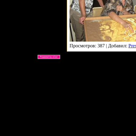
Просмотров: 387 | Добавил:
Pre
ARS Ltd © 2026 |