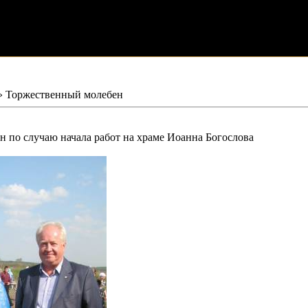
» Торжественный молебен
 по случаю начала работ на храме Иоанна Богослова