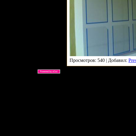
Просмотров: 540 | Добавил:
Pre
ARS Ltd © 2026 |